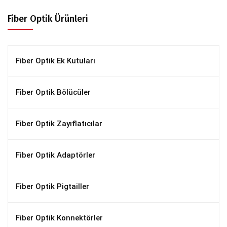
Fiber Optik Ürünleri
Fiber Optik Ek Kutuları
Fiber Optik Bölücüler
Fiber Optik Zayıflatıcılar
Fiber Optik Adaptörler
Fiber Optik Pigtailler
Fiber Optik Konnektörler