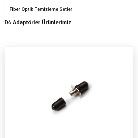
Fiber Optik Temizleme Setleri
D4 Adaptörler Ürünlerimiz