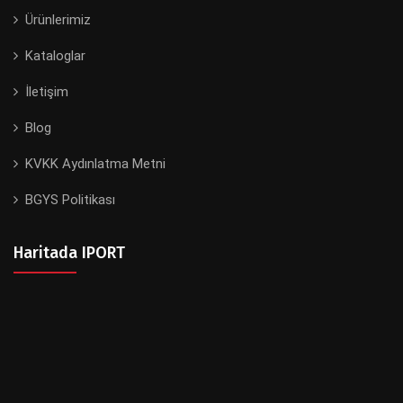
Ürünlerimiz
Kataloglar
İletişim
Blog
KVKK Aydınlatma Metni
BGYS Politikası
Haritada IPORT