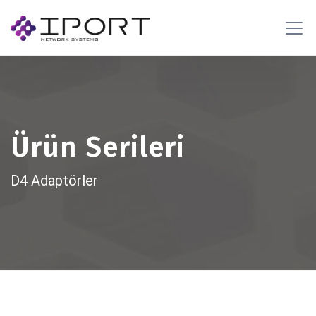
Ürün Serileri
D4 Adaptörler