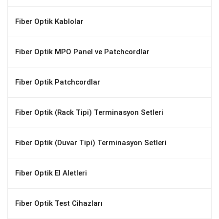
Fiber Optik Kablolar
Fiber Optik MPO Panel ve Patchcordlar
Fiber Optik Patchcordlar
Fiber Optik (Rack Tipi) Terminasyon Setleri
Fiber Optik (Duvar Tipi) Terminasyon Setleri
Fiber Optik El Aletleri
Fiber Optik Test Cihazları